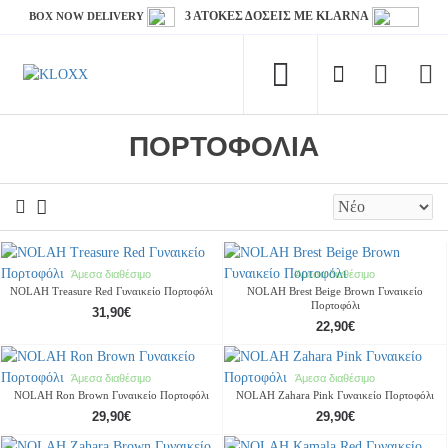
3 ΑΤΟΚΕΣ ΔΟΣΕΙΣ ΜΕ KLARNA
BOX NOW DELIVERY
ΠΟΡΤΟΦΌΛΙΑ
Άμεσα διαθέσιμο
Άμεσα διαθέσιμο
NOLAH Treasure Red Γυναικείο Πορτοφόλι
NOLAH Brest Beige Brown Γυναικείο
Πορτοφόλι
31,90€
22,90€
Άμεσα διαθέσιμο
Άμεσα διαθέσιμο
NOLAH Ron Brown Γυναικείο Πορτοφόλι
NOLAH Zahara Pink Γυναικείο Πορτοφόλι
29,90€
29,90€