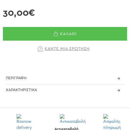
30,00€
ΚΑΛΆΘΙ
ΚΆΝΤΕ ΜΊΑ ΕΡΏΤΗΣΗ
ΠΕΡΙΓΡΑΦΉ
ΧΑΡΑΚΤΗΡΙΣΤΙΚΆ
Αντικαταβολή