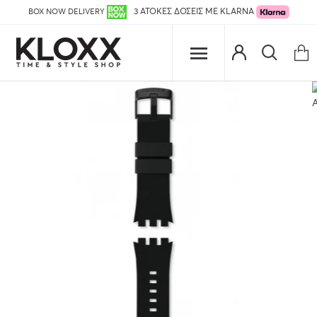
BOX NOW DELIVERY
3 ΑΤΟΚΕΣ ΔΟΣΕΙΣ ΜΕ KLARNA