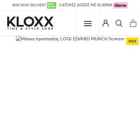
BOX NOW DELIVERY
3 ΑΤΟΚΕΣ ΔΟΣΕΙΣ ΜΕ KLARNA
Hot