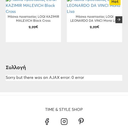
Hot
Μάσκα προστασίας LOQI KAZIMIR
Μάσκα προστασίας LOQI
MALEVICH Black Cross
LEONARDO DA VINCI Mona Lisa
9,99€
9,99€
Συλλογή
Sorry but there was an AJAX error: 0 error
TIME & STYLE SHOP