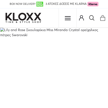
BOX NOW DELIVERY
3 ΑΤΟΚΕΣ ΔΟΣΕΙΣ ΜΕ KLARNA