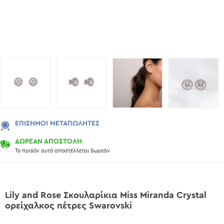
ΕΠΊΣΗΜΟΙ ΜΕΤΑΠΩΛΗΤΈΣ
ΔΩΡΕΑΝ ΑΠΟΣΤΟΛΗ
Το προϊόν αυτό αποστέλλεται δωρεάν
Lily and Rose Σκουλαρίκια Miss Miranda Crystal
ορείχαλκος πέτρες Swarovski