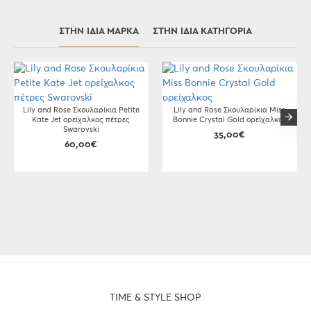
ΣΤΗΝ ΊΔΙΑ ΜΆΡΚΑ
ΣΤΗΝ ΊΔΙΑ ΚΑΤΗΓΟΡΊΑ
Lily and Rose Σκουλαρίκια Petite
Lily and Rose Σκουλαρίκια Miss
Kate Jet ορείχαλκος πέτρες
Bonnie Crystal Gold ορείχαλκος
Swarovski
35,00€
60,00€
TIME & STYLE SHOP