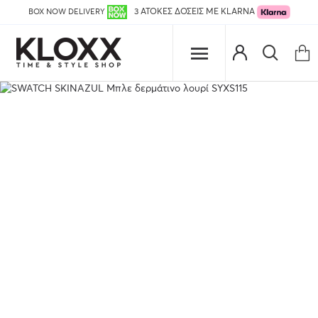
BOX NOW DELIVERY
3 ΑΤΟΚΕΣ ΔΟΣΕΙΣ ΜΕ KLARNA