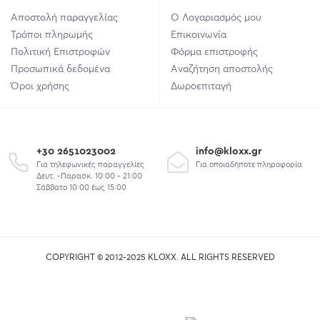
Αποστολή παραγγελίας
Ο Λογαριασμός μου
Τρόποι πληρωμής
Επικοινωνία
Πολιτική Επιστροφών
Φόρμα επιστροφής
Προσωπικά δεδομένα
Αναζήτηση αποστολής
Όροι χρήσης
Δωροεπιταγή
+30 2651023002
info@kloxx.gr
Για τηλεφωνικές παραγγελίες
Για οποιαδήποτε πληροφορία
Δευτ. -Παρασκ. 10:00 - 21:00
Σάββατο 10:00 έως 15:00
COPYRIGHT © 2012-2025 KLOXX. ALL RIGHTS RESERVED
union