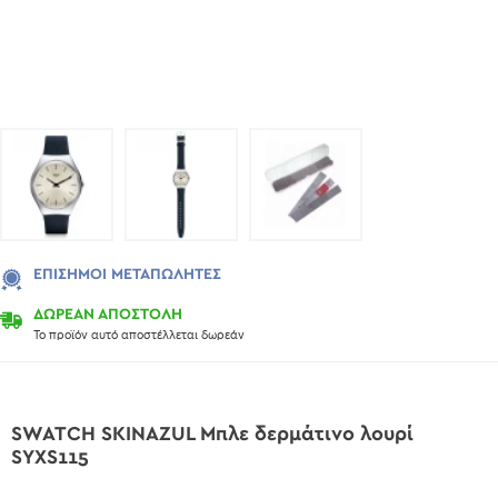
ΕΠΊΣΗΜΟΙ ΜΕΤΑΠΩΛΗΤΈΣ
ΔΩΡΕΑΝ ΑΠΟΣΤΟΛΗ
Το προϊόν αυτό αποστέλλεται δωρεάν
SWATCH SKINAZUL Μπλε δερμάτινο λουρί
SYXS115