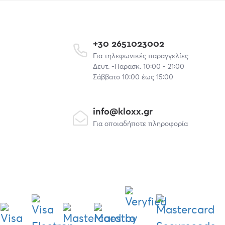
+30 2651023002
Για τηλεφωνικές παραγγελίες
Δευτ. -Παρασκ. 10:00 - 21:00
Σάββατο 10:00 έως 15:00
info@kloxx.gr
Για οποιαδήποτε πληροφορία