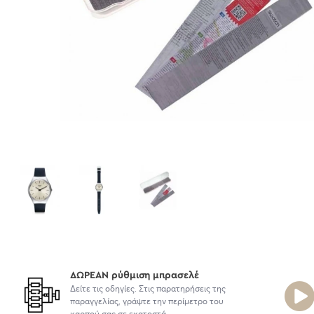
ΔΩΡΕΑΝ ρύθμιση μπρασελέ
Δείτε τις οδηγίες. Στις παρατηρήσεις της
παραγγελίας, γράψτε την περίμετρο του