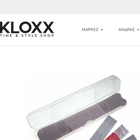
ΜΆΡΚΕΣ
ΑΝΔΡΑΣ