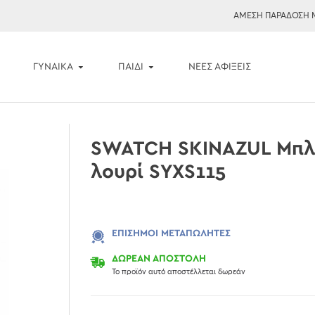
ΑΜΕΣΗ ΠΑΡΑΔΟΣΗ 
ΓΥΝΑΙΚΑ
ΠΑΙΔΙ
ΝΈΕΣ ΑΦΊΞΕΙΣ
SWATCH SKINAZUL Μπλε
λουρί SYXS115
ΕΠΊΣΗΜΟΙ ΜΕΤΑΠΩΛΗΤΈΣ
ΔΩΡΕΑΝ ΑΠΟΣΤΟΛΗ
Το προϊόν αυτό αποστέλλεται δωρεάν