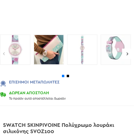
ΕΠΊΣΗΜΟΙ ΜΕΤΑΠΩΛΗΤΈΣ
ΔΩΡΕΑΝ ΑΠΟΣΤΟΛΗ
Το προϊόν αυτό αποστέλλεται δωρεάν
SWATCH SKINPIVOINE Πολύχρωμο λουράκι
σιλικόνης SVOZ100