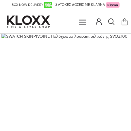
BOX NOW DELIVERY
3 ΑΤΟΚΕΣ ΔΟΣΕΙΣ ΜΕ KLARNA