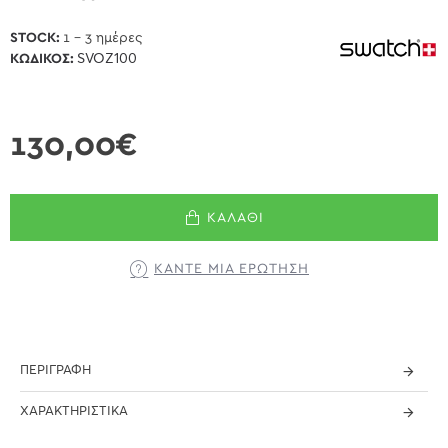
STOCK:
1 - 3 ημέρες
ΚΩΔΙΚΌΣ:
SVOZ100
130,00€
ΚΑΛΆΘΙ
ΚΆΝΤΕ ΜΊΑ ΕΡΏΤΗΣΗ
ΠΕΡΙΓΡΑΦΉ
ΧΑΡΑΚΤΗΡΙΣΤΙΚΆ