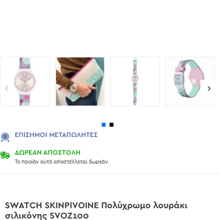
ΕΠΊΣΗΜΟΙ ΜΕΤΑΠΩΛΗΤΈΣ
ΔΩΡΕΑΝ ΑΠΟΣΤΟΛΗ
Το προϊόν αυτό αποστέλλεται δωρεάν
SWATCH SKINPIVOINE Πολύχρωμο λουράκι
σιλικόνης SVOZ100