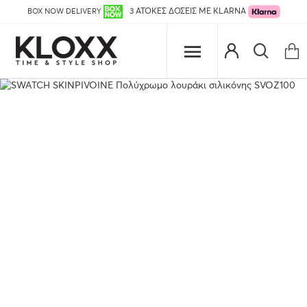
BOX NOW DELIVERY
3 ΑΤΟΚΕΣ ΔΟΣΕΙΣ ΜΕ KLARNA