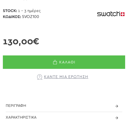
STOCK:
1 - 3 ημέρες
ΚΩΔΙΚΌΣ:
SVOZ100
130,00€
ΚΑΛΆΘΙ
ΚΆΝΤΕ ΜΊΑ ΕΡΏΤΗΣΗ
ΠΕΡΙΓΡΑΦΉ
ΧΑΡΑΚΤΗΡΙΣΤΙΚΆ