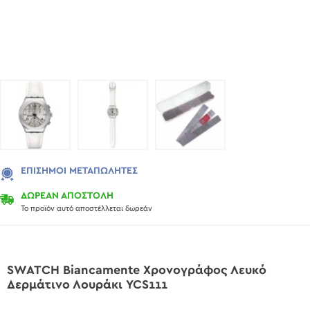
ΕΠΊΣΗΜΟΙ ΜΕΤΑΠΩΛΗΤΈΣ
ΔΩΡΕΑΝ ΑΠΟΣΤΟΛΗ
Το προϊόν αυτό αποστέλλεται δωρεάν
SWATCH Biancamente Χρονογράφος Λευκό
Δερμάτινο Λουράκι YCS111