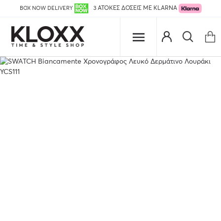
BOX NOW DELIVERY
3 ΑΤΟΚΕΣ ΔΟΣΕΙΣ ΜΕ KLARNA