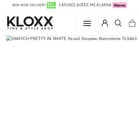
BOX NOW DELIVERY
3 ΑΤΟΚΕΣ ΔΟΣΕΙΣ ΜΕ KLARNA