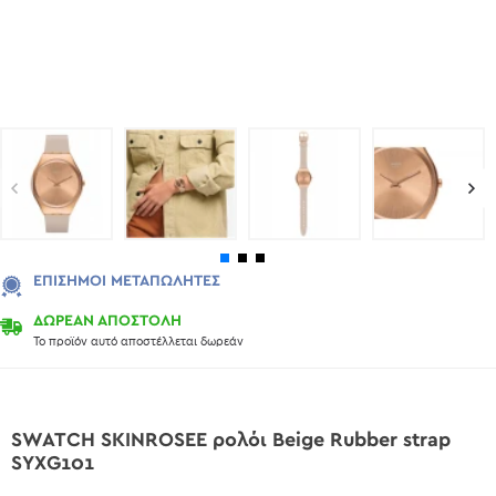
ΕΠΊΣΗΜΟΙ ΜΕΤΑΠΩΛΗΤΈΣ
ΔΩΡΕΑΝ ΑΠΟΣΤΟΛΗ
Το προϊόν αυτό αποστέλλεται δωρεάν
SWATCH SKINROSEE ρολόι Beige Rubber strap
SYXG101