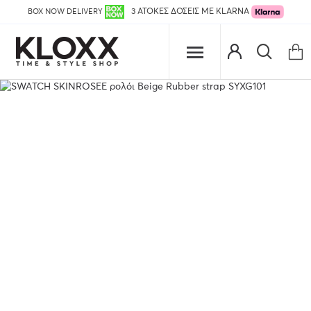
BOX NOW DELIVERY
3 ΑΤΟΚΕΣ ΔΟΣΕΙΣ ΜΕ KLARNA