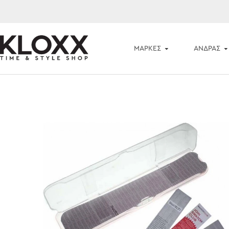
ΜΆΡΚΕΣ
ΑΝΔΡΑΣ