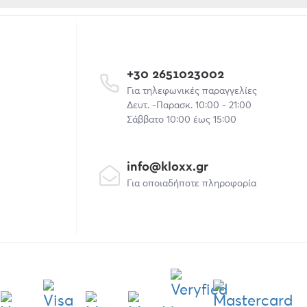
+30 2651023002
Για τηλεφωνικές παραγγελίες
Δευτ. -Παρασκ. 10:00 - 21:00
Σάββατο 10:00 έως 15:00
info@kloxx.gr
Για οποιαδήποτε πληροφορία