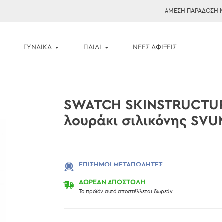
ΑΜΕΣΗ ΠΑΡΑΔΟΣΗ 
ΓΥΝΑΙΚΑ
ΠΑΙΔΙ
ΝΈΕΣ ΑΦΊΞΕΙΣ
SWATCH SKINSTRUCTUR
λουράκι σιλικόνης SV
ΕΠΊΣΗΜΟΙ ΜΕΤΑΠΩΛΗΤΈΣ
ΔΩΡΕΑΝ ΑΠΟΣΤΟΛΗ
Το προϊόν αυτό αποστέλλεται δωρεάν