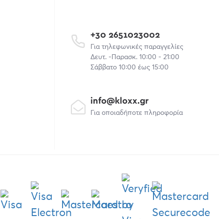
+30 2651023002
Για τηλεφωνικές παραγγελίες
Δευτ. -Παρασκ. 10:00 - 21:00
Σάββατο 10:00 έως 15:00
info@kloxx.gr
Για οποιαδήποτε πληροφορία