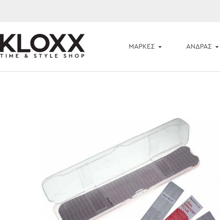
ΜΆΡΚΕΣ
ΑΝΔΡΑΣ