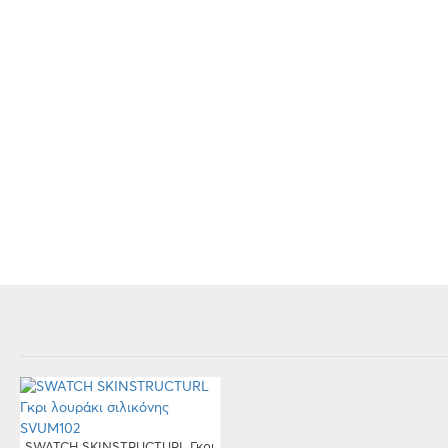
SWATCH SKINSTRUCTURL Γκρι