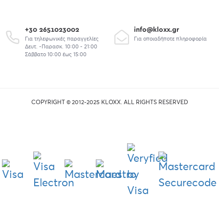
+30 2651023002
info@kloxx.gr
Για τηλεφωνικές παραγγελίες
Για οποιαδήποτε πληροφορία
Δευτ. -Παρασκ. 10:00 - 21:00
Σάββατο 10:00 έως 15:00
COPYRIGHT © 2012-2025 KLOXX. ALL RIGHTS RESERVED
union