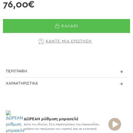
76,00€
ΚΑΛΆΘΙ
ΚΆΝΤΕ ΜΊΑ ΕΡΏΤΗΣΗ
ΠΕΡΙΓΡΑΦΉ
ΧΑΡΑΚΤΗΡΙΣΤΙΚΆ
ΔΩΡΕΑΝ ρύθμιση μπρασελέ
Δείτε τις οδηγίες. Στις παρατηρήσεις της παραγγελίας,
γράψτε την περίμετρο του καρπού σας σε εκατοστά.