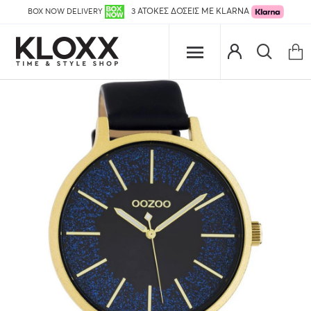
BOX NOW DELIVERY
3 ΑΤΟΚΕΣ ΔΟΣΕΙΣ ΜΕ KLARNA