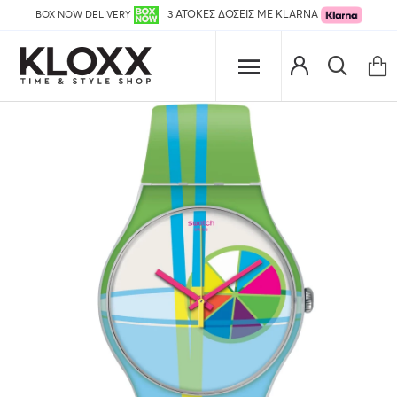
BOX NOW DELIVERY
3 ΑΤΟΚΕΣ ΔΟΣΕΙΣ ΜΕ KLARNA