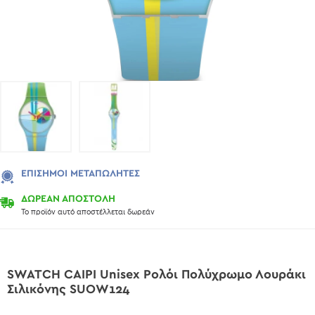
ΕΠΊΣΗΜΟΙ ΜΕΤΑΠΩΛΗΤΈΣ
ΔΩΡΕΑΝ ΑΠΟΣΤΟΛΗ
Το προϊόν αυτό αποστέλλεται δωρεάν
SWATCH CAIPI Unisex Ρολόι Πολύχρωμο Λουράκι
Σιλικόνης SUOW124