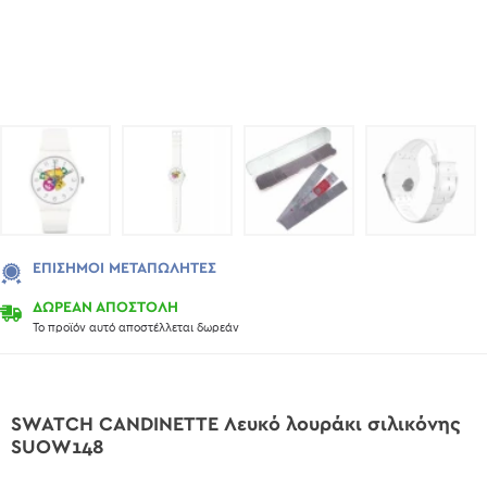
ΕΠΊΣΗΜΟΙ ΜΕΤΑΠΩΛΗΤΈΣ
ΔΩΡΕΑΝ ΑΠΟΣΤΟΛΗ
Το προϊόν αυτό αποστέλλεται δωρεάν
SWATCH CANDINETTE Λευκό λουράκι σιλικόνης
SUOW148