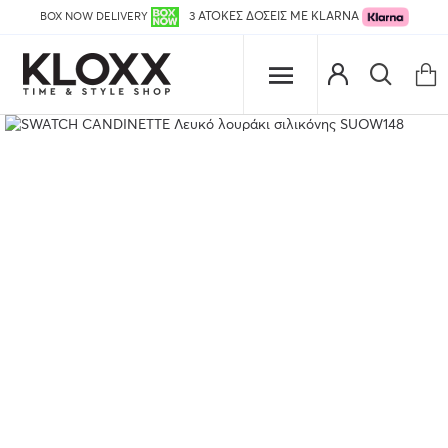
BOX NOW DELIVERY
3 ΑΤΟΚΕΣ ΔΟΣΕΙΣ ΜΕ KLARNA