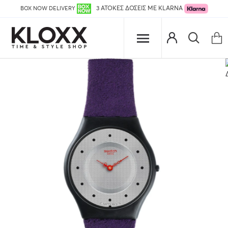
BOX NOW DELIVERY
3 ΑΤΟΚΕΣ ΔΟΣΕΙΣ ΜΕ KLARNA