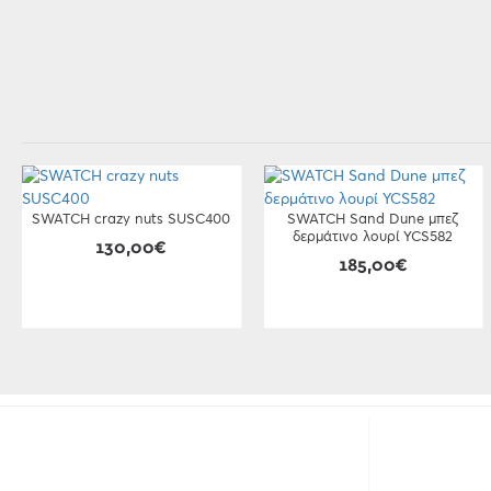
SWATCH crazy nuts SUSC400
SWATCH Sand Dune μπεζ
δερμάτινο λουρί YCS582
130,00€
185,00€