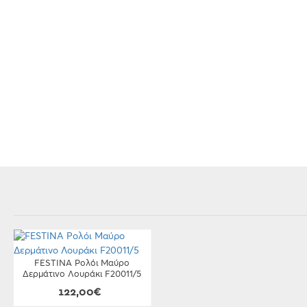
FESTINA Ρολόι Μαύρο
Δερμάτινο Λουράκι F20011/5
122,00€