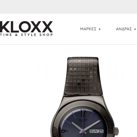
ΜΆΡΚΕΣ
ΑΝΔΡΑΣ