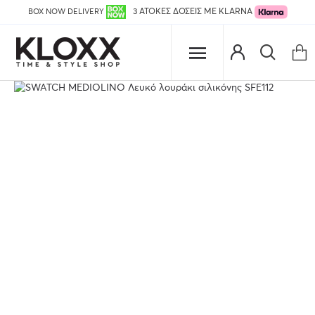
BOX NOW DELIVERY
3 ΑΤΟΚΕΣ ΔΟΣΕΙΣ ΜΕ KLARNA