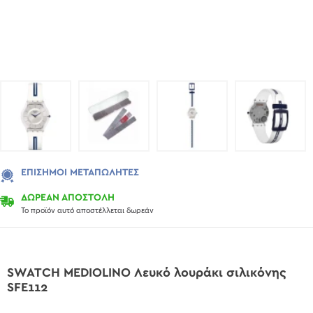
ΕΠΊΣΗΜΟΙ ΜΕΤΑΠΩΛΗΤΈΣ
ΔΩΡΕΑΝ ΑΠΟΣΤΟΛΗ
Το προϊόν αυτό αποστέλλεται δωρεάν
SWATCH MEDIOLINO Λευκό λουράκι σιλικόνης
SFE112