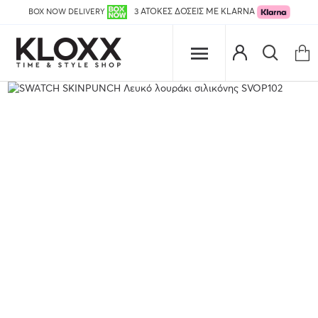
BOX NOW DELIVERY
3 ΑΤΟΚΕΣ ΔΟΣΕΙΣ ΜΕ KLARNA