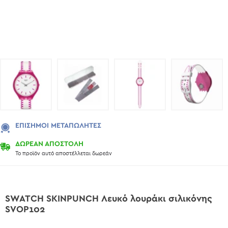
ΕΠΊΣΗΜΟΙ ΜΕΤΑΠΩΛΗΤΈΣ
ΔΩΡΕΑΝ ΑΠΟΣΤΟΛΗ
Το προϊόν αυτό αποστέλλεται δωρεάν
SWATCH SKINPUNCH Λευκό λουράκι σιλικόνης
SVOP102