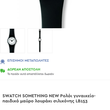
ΕΠΊΣΗΜΟΙ ΜΕΤΑΠΩΛΗΤΈΣ
ΔΩΡΕΑΝ ΑΠΟΣΤΟΛΗ
Το προϊόν αυτό αποστέλλεται δωρεάν
SWATCH SOMETHING NEW Ρολόι γυναικείο-
παιδικό μαύρο λουράκι σιλικόνης LB153