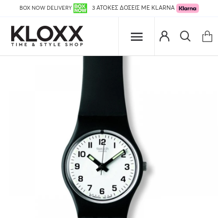
BOX NOW DELIVERY
3 ΑΤΟΚΕΣ ΔΟΣΕΙΣ ΜΕ KLARNA