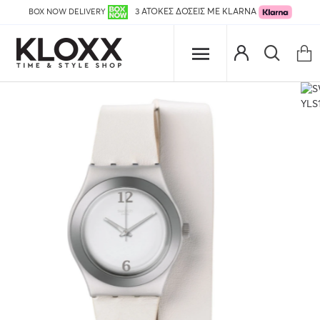
BOX NOW DELIVERY
3 ΑΤΟΚΕΣ ΔΟΣΕΙΣ ΜΕ KLARNA