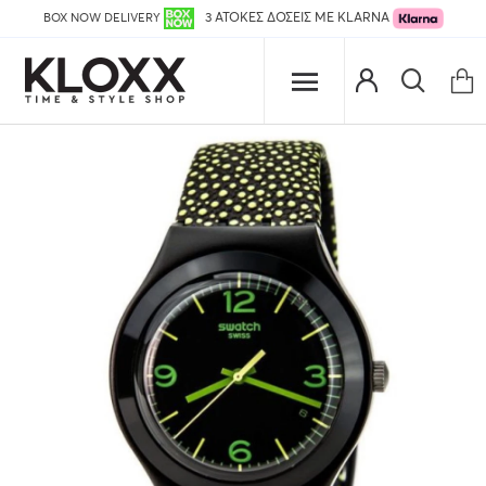
BOX NOW DELIVERY
3 ΑΤΟΚΕΣ ΔΟΣΕΙΣ ΜΕ KLARNA