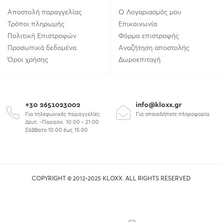
Αποστολή παραγγελίας
Ο Λογαριασμός μου
Τρόποι πληρωμής
Επικοινωνία
Πολιτική Επιστροφών
Φόρμα επιστροφής
Προσωπικά δεδομένα
Αναζήτηση αποστολής
Όροι χρήσης
Δωροεπιταγή
+30 2651023002
info@kloxx.gr
Για τηλεφωνικές παραγγελίες
Για οποιαδήποτε πληροφορία
Δευτ. -Παρασκ. 10:00 - 21:00
Σάββατο 10:00 έως 15:00
COPYRIGHT © 2012-2025 KLOXX. ALL RIGHTS RESERVED
union