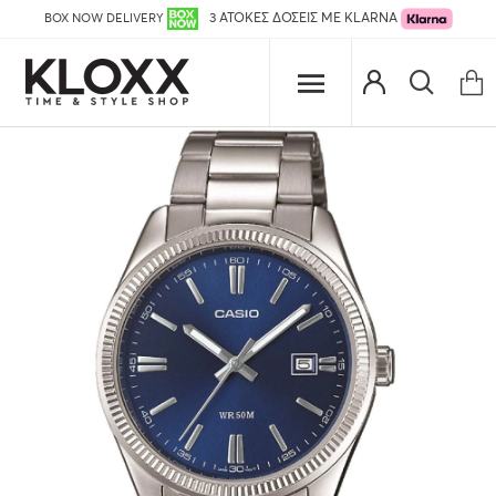
BOX NOW DELIVERY
3 ΑΤΟΚΕΣ ΔΟΣΕΙΣ ΜΕ KLARNA