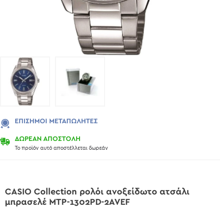
ΕΠΊΣΗΜΟΙ ΜΕΤΑΠΩΛΗΤΈΣ
ΔΩΡΕΑΝ ΑΠΟΣΤΟΛΗ
Το προϊόν αυτό αποστέλλεται δωρεάν
CASIO Collection ρολόι ανοξείδωτο ατσάλι
μπρασελέ MTP-1302PD-2AVEF