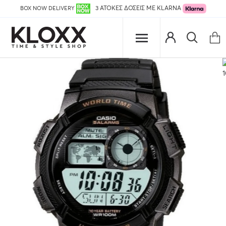
BOX NOW DELIVERY
3 ΑΤΟΚΕΣ ΔΟΣΕΙΣ ΜΕ KLARNA