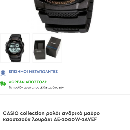
ΕΠΊΣΗΜΟΙ ΜΕΤΑΠΩΛΗΤΈΣ
ΔΩΡΕΑΝ ΑΠΟΣΤΟΛΗ
Το προϊόν αυτό αποστέλλεται δωρεάν
CASIO collection ρολόι ανδρικό μαύρο
καουτσούκ λουράκι AE-1000W-1AVEF