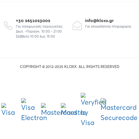
+30 2651023002
info@kloxx.gr
Για τηλεφωνικές παραγγελίες
Για οποιαδήποτε πληροφορία
Δευτ. -Παρασκ. 10:00 - 21:00
Σάββατο 10:00 έως 15:00
COPYRIGHT © 2012-2025 KLOXX. ALL RIGHTS RESERVED
union